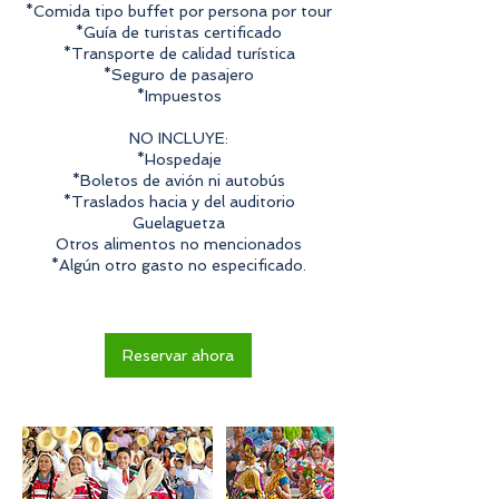
*Comida tipo buffet por persona por tour
*Guía de turistas certificado
*Transporte de calidad turística
*Seguro de pasajero
*Impuestos
NO INCLUYE:
*Hospedaje
*Boletos de avión ni autobús
*Traslados hacia y del auditorio
Guelaguetza
Otros alimentos no mencionados
*Algún otro gasto no especificado.
Reservar ahora