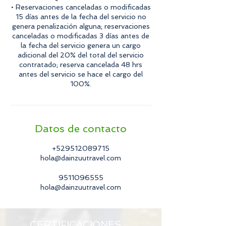
• Reservaciones canceladas o modificadas
15 días antes de la fecha del servicio no
genera penalización alguna; reservaciones
canceladas o modificadas 3 días antes de
la fecha del servicio genera un cargo
adicional del 20% del total del servicio
contratado; reserva cancelada 48 hrs
antes del servicio se hace el cargo del
Datos de contacto
+529512089715
hola@dainzuutravel.com
9511096555
hola@dainzuutravel.com
CERTIFICACIONES