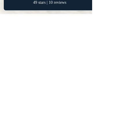
CONTÁCTANOS