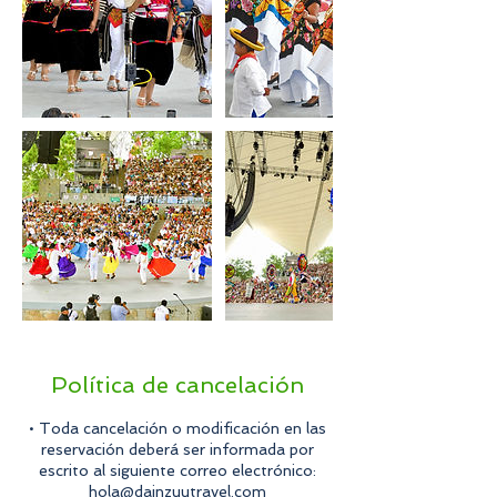
Política de cancelación
• Toda cancelación o modificación en las
reservación deberá ser informada por
escrito al siguiente correo electrónico:
hola@dainzuutravel.com