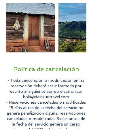
Política de cancelación
• Toda cancelación o modificación en las
reservación deberá ser informada por
escrito al siguiente correo electrónico:
hola@dainzuutravel.com
• Reservaciones canceladas o modificadas
15 días antes de la fecha del servicio no
genera penalización alguna; reservaciones
canceladas o modificadas 3 días antes de
la fecha del servicio genera un cargo