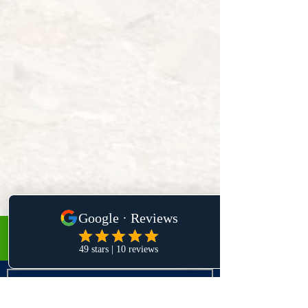
CONTÁCTANOS