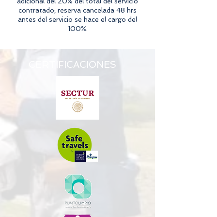
adicional del 20% del total del servicio
contratado; reserva cancelada 48 hrs
antes del servicio se hace el cargo del
CERTIFICACIONES