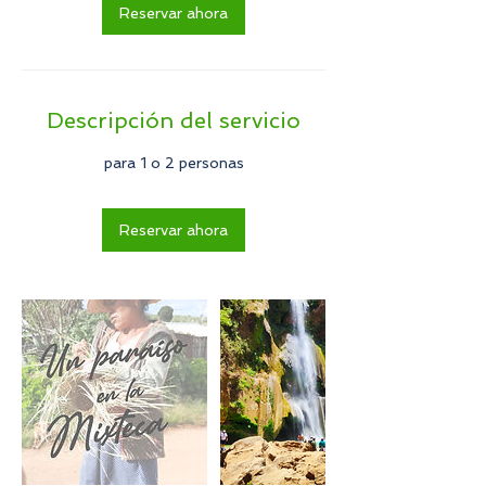
Reservar ahora
Descripción del servicio
para 1 o 2 personas
Reservar ahora