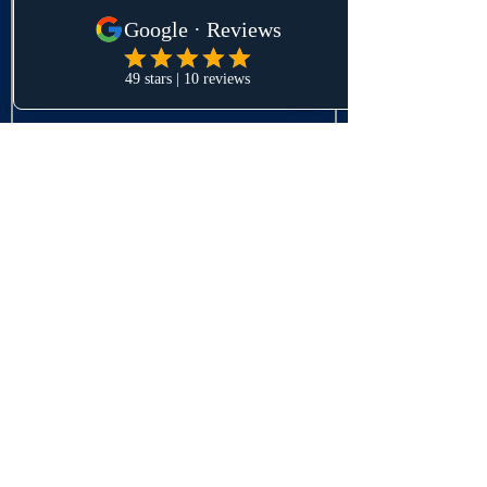
Enviar