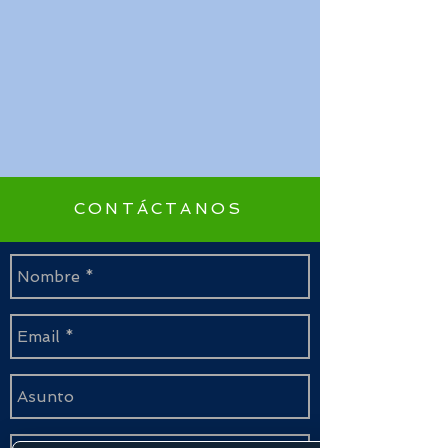
CONTÁCTANOS