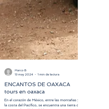
Marco B
13 may 2024
1 min de lectura
ENCANTOS DE OAXACA
tours en oaxaca
En el corazón de México, entre las montañas y