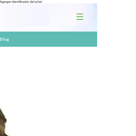
Agregar identificador del píxel
Blog